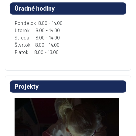
Úradné hodiny
Pondelok 8.00 - 14.00
Utorok 8.00 - 14.00
Streda 8.00 - 14.00
Štvrtok 8.00 - 14.00
Piatok 8.00 - 13.00
Projekty