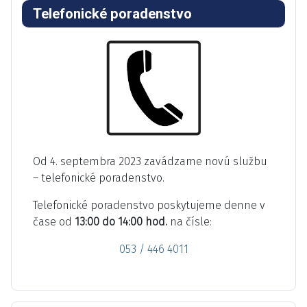
Telefonické poradenstvo
Od 4. septembra 2023 zavádzame novú službu
– telefonické poradenstvo.
Telefonické poradenstvo poskytujeme denne v
čase od
13:00 do 14:00 hod.
na čísle:
053 / 446 4011