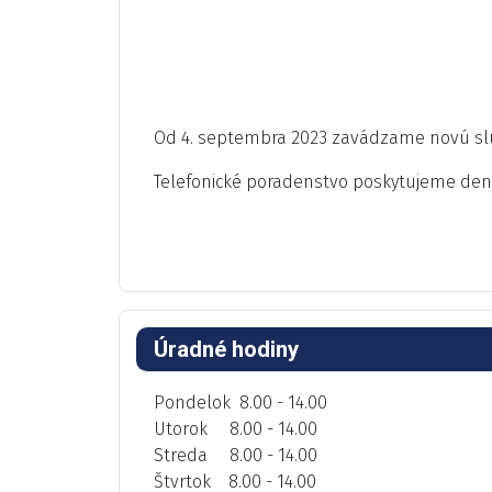
Od 4. septembra 2023 zavádzame novú slu
Telefonické poradenstvo poskytujeme de
Úradné hodiny
Pondelok 8.00 - 14.00
Utorok 8.00 - 14.00
Streda 8.00 - 14.00
Štvrtok 8.00 - 14.00