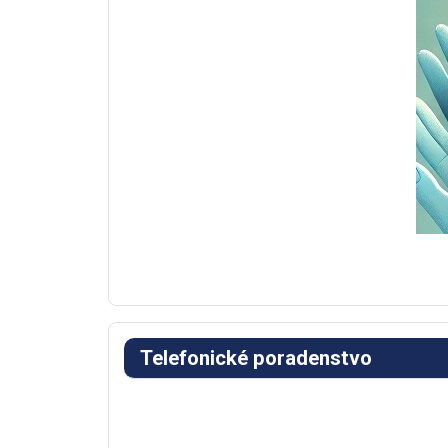
Telefonické poradenstvo