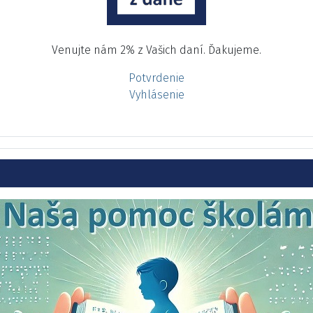
Venujte nám 2% z Vašich daní. Ďakujeme.
Potvrdenie
Vyhlásenie