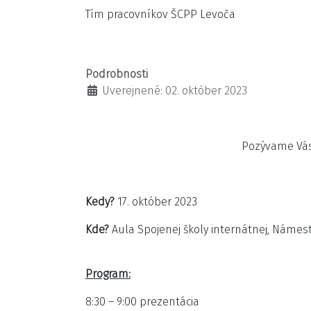
Tím pracovníkov ŠCPP Levoča
Podrobnosti
Uverejnené: 02. október 2023
Pozývame Vá
Kedy?
17. október 2023
Kde?
Aula Spojenej školy internátnej, Námest
Program:
8:30 – 9:00 prezentácia