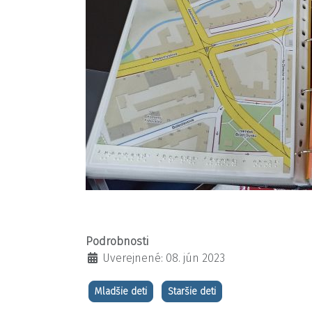
Podrobnosti
Uverejnené: 08. jún 2023
Mladšie deti
Staršie deti