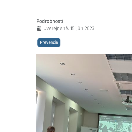
Podrobnosti
Uverejnené: 15. jún 2023
Prevencia