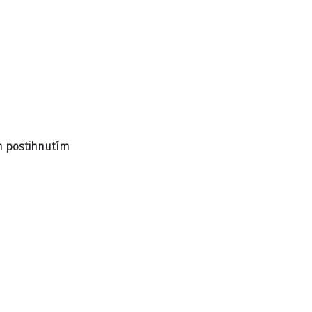
m postihnutím