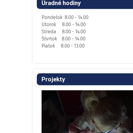
Úradné hodiny
Pondelok 8.00 - 14.00
Utorok 8.00 - 14.00
Streda 8.00 - 14.00
Štvrtok 8.00 - 14.00
Piatok 8.00 - 13.00
Projekty