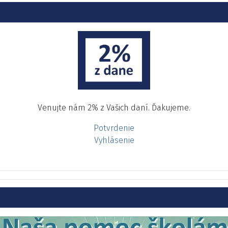
Venujte nám 2% z Vašich daní. Ďakujeme.
Potvrdenie
Vyhlásenie