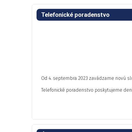
Telefonické poradenstvo
Od 4. septembra 2023 zavádzame novú slu
Telefonické poradenstvo poskytujeme de