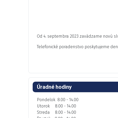
Od 4. septembra 2023 zavádzame novú slu
Telefonické poradenstvo poskytujeme de
Úradné hodiny
Pondelok 8.00 - 14.00
Utorok 8.00 - 14.00
Streda 8.00 - 14.00