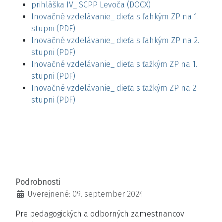
prihláška IV_ SCPP Levoča (DOCX)
Inovačné vzdelávanie_ dieťa s ľahkým ZP na 1.
stupni (PDF)
Inovačné vzdelávanie_ dieťa s ľahkým ZP na 2.
stupni (PDF)
Inovačné vzdelávanie_ dieťa s ťažkým ZP na 1.
stupni (PDF)
Inovačné vzdelávanie_ dieťa s ťažkým ZP na 2.
stupni (PDF)
Podrobnosti
Uverejnené: 09. september 2024
Pre pedagogických a odborných zamestnancov