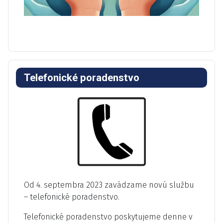
Telefonické poradenstvo
Od 4. septembra 2023 zavádzame novú službu
– telefonické poradenstvo.
Telefonické poradenstvo poskytujeme denne v