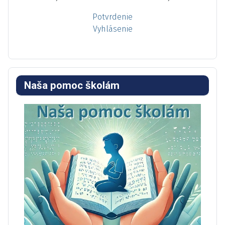
Potvrdenie
Vyhlásenie
Naša pomoc školám