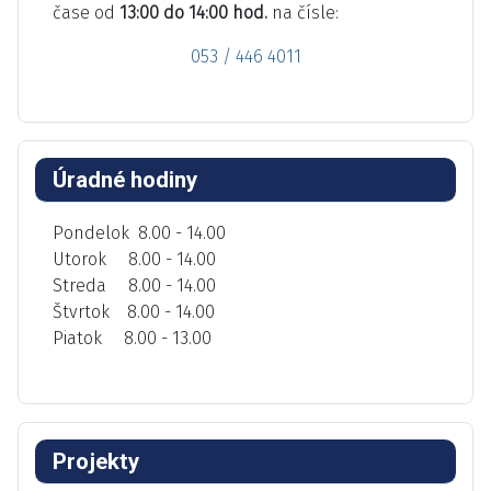
čase od
13:00 do 14:00 hod.
na čísle:
053 / 446 4011
Úradné hodiny
Pondelok 8.00 - 14.00
Utorok 8.00 - 14.00
Streda 8.00 - 14.00
Štvrtok 8.00 - 14.00
Piatok 8.00 - 13.00
Projekty